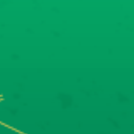
首頁
專題文章